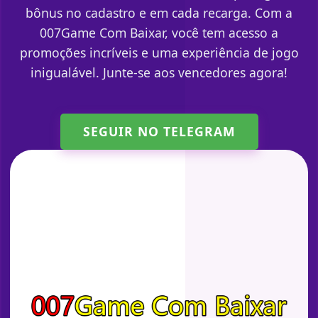
bônus no cadastro e em cada recarga. Com a
007Game Com Baixar, você tem acesso a
promoções incríveis e uma experiência de jogo
inigualável. Junte-se aos vencedores agora!
SEGUIR NO TELEGRAM