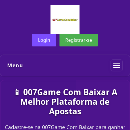
Login
Registrar-se
Menu
📱 007Game Com Baixar A
Melhor Plataforma de
Apostas
Cadastre-se na 007Game Com Baixar para ganhar