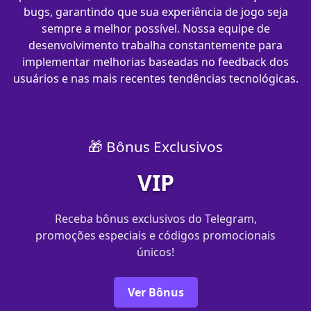
bugs, garantindo que sua experiência de jogo seja
sempre a melhor possível. Nossa equipe de
desenvolvimento trabalha constantemente para
implementar melhorias baseadas no feedback dos
usuários e nas mais recentes tendências tecnológicas.
🎁 Bônus Exclusivos
VIP
Receba bônus exclusivos do Telegram,
promoções especiais e códigos promocionais
únicos!
Ver Bônus