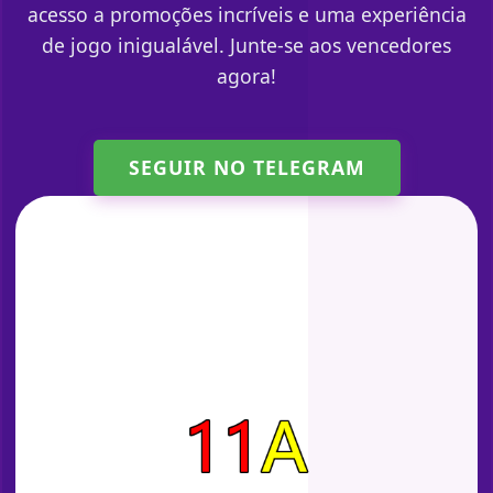
acesso a promoções incríveis e uma experiência
de jogo inigualável. Junte-se aos vencedores
agora!
SEGUIR NO TELEGRAM