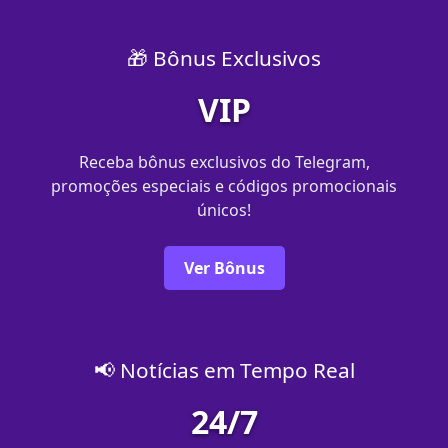
🎁 Bônus Exclusivos
VIP
Receba bônus exclusivos do Telegram,
promoções especiais e códigos promocionais
únicos!
Ver Bônus
📢 Notícias em Tempo Real
24/7