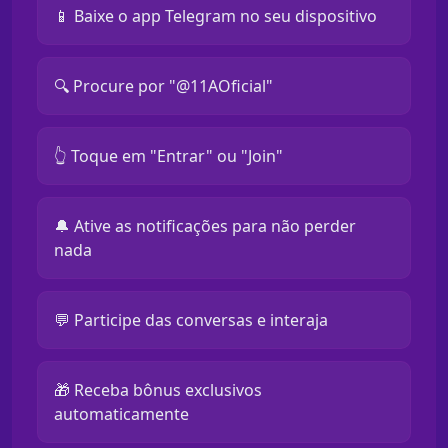
📱 Baixe o app Telegram no seu dispositivo
🔍 Procure por "@11AOficial"
👆 Toque em "Entrar" ou "Join"
🔔 Ative as notificações para não perder
nada
💬 Participe das conversas e interaja
🎁 Receba bônus exclusivos
automaticamente