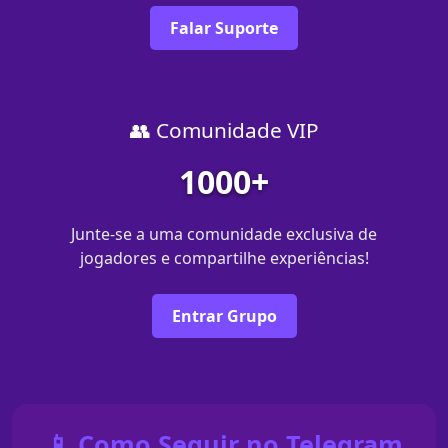
Falar Suporte
👥 Comunidade VIP
1000+
Junte-se a uma comunidade exclusiva de
jogadores e compartilhe experiências!
Entrar Grupo
📱 Como Seguir no Telegram