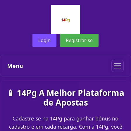
Login
Registrar-se
Menu
📱 14Pg A Melhor Plataforma
de Apostas
Cadastre-se na 14Pg para ganhar bônus no
cadastro e em cada recarga. Com a 14Pg, você