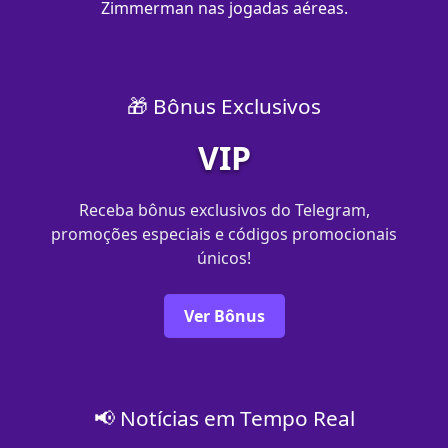
Zimmerman nas jogadas aéreas.
🎁 Bônus Exclusivos
VIP
Receba bônus exclusivos do Telegram,
promoções especiais e códigos promocionais
únicos!
Ver Bônus
📢 Notícias em Tempo Real