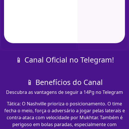
📱 Canal Oficial no Telegram!
📱 Benefícios do Canal
Descubra as vantagens de seguir a 14Pg no Telegram
Tática: O Nashville prioriza o posicionamento. O time
fecha o meio, força o adversário a jogar pelas laterais e
contra-ataca com velocidade por Mukhtar. Também é
perigoso em bolas paradas, especialmente com