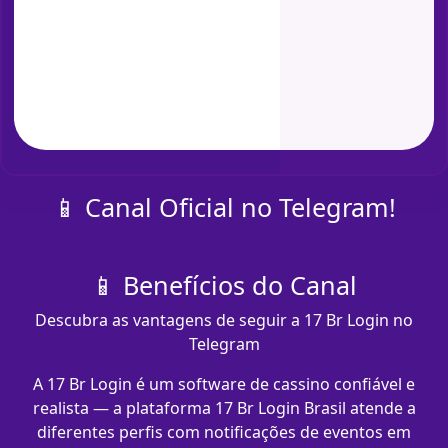
📱 Canal Oficial no Telegram!
📱 Benefícios do Canal
Descubra as vantagens de seguir a 17 Br Login no
Telegram
A 17 Br Login é um software de cassino confiável e
realista — a plataforma 17 Br Login Brasil atende a
diferentes perfis com notificações de eventos em