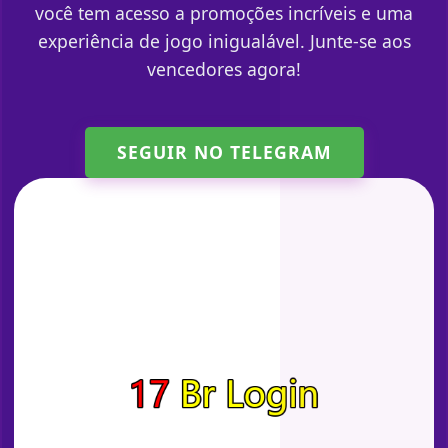
você tem acesso a promoções incríveis e uma
experiência de jogo inigualável. Junte-se aos
vencedores agora!
SEGUIR NO TELEGRAM