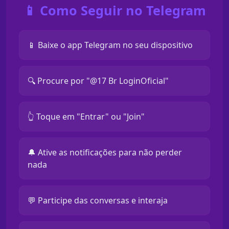
📱 Como Seguir no Telegram
📱 Baixe o app Telegram no seu dispositivo
🔍 Procure por "@17 Br LoginOficial"
👆 Toque em "Entrar" ou "Join"
🔔 Ative as notificações para não perder
nada
💬 Participe das conversas e interaja