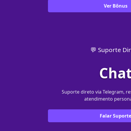
Ver Bônus
💬 Suporte Di
Cha
Suporte direto via Telegram, r
atendimento persona
Falar Suport