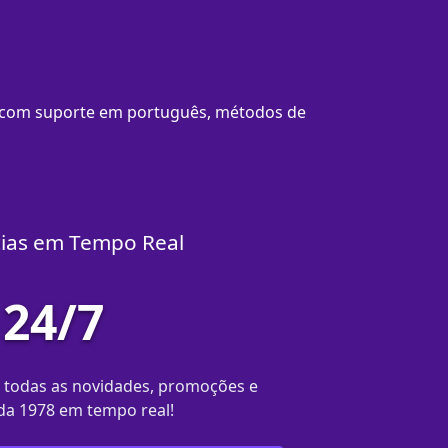
o, com suporte em português, métodos de
cias em Tempo Real
24/7
e todas as novidades, promoções e
da 1978 em tempo real!