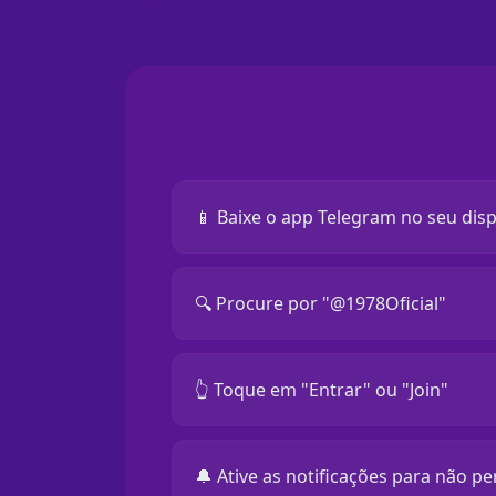
📱 Baixe o app Telegram no seu disp
🔍 Procure por "@1978Oficial"
👆 Toque em "Entrar" ou "Join"
🔔 Ative as notificações para não p