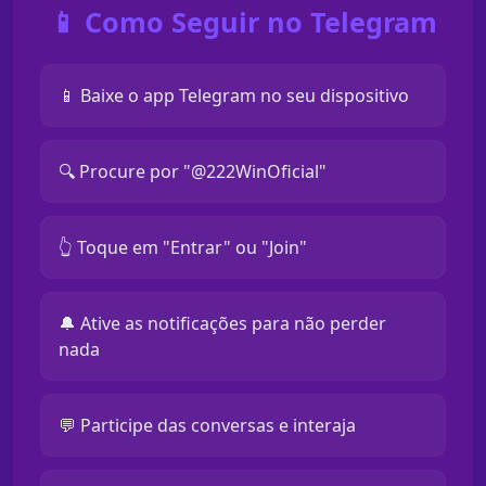
📱 Como Seguir no Telegram
📱 Baixe o app Telegram no seu dispositivo
🔍 Procure por "@222WinOficial"
👆 Toque em "Entrar" ou "Join"
🔔 Ative as notificações para não perder
nada
💬 Participe das conversas e interaja