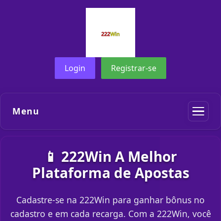
Login
Registrar-se
Menu
📱 222Win A Melhor
Plataforma de Apostas
Cadastre-se na 222Win para ganhar bônus no
cadastro e em cada recarga. Com a 222Win, você