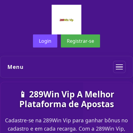
Login
Registrar-se
Menu
📱 289Win Vip A Melhor
Plataforma de Apostas
Cadastre-se na 289Win Vip para ganhar bônus no
cadastro e em cada recarga. Com a 289Win Vip,