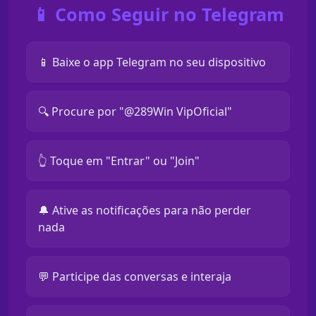
📱 Como Seguir no Telegram
📱 Baixe o app Telegram no seu dispositivo
🔍 Procure por "@289Win VipOficial"
👆 Toque em "Entrar" ou "Join"
🔔 Ative as notificações para não perder
nada
💬 Participe das conversas e interaja