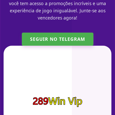
você tem acesso a promoções incríveis e uma
experiência de jogo inigualável. Junte-se aos
vencedores agora!
SEGUIR NO TELEGRAM