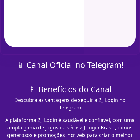
📱 Canal Oficial no Telegram!
📱 Benefícios do Canal
Descubra as vantagens de seguir a 2JJ Login no
Telegram
A plataforma 2JJ Login é saudável e confiável, com uma
ampla gama de jogos da série 2JJ Login Brasil , bônus
generosos e promoções incríveis para criar o melhor