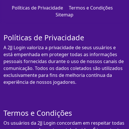
Políticas de Privacidade
Termos e Condições
Sitemap
Políticas de Privacidade
A 2JJ Login valoriza a privacidade de seus usuários e
está empenhada em proteger todas as informações
pessoais fornecidas durante o uso de nossos canais de
comunicação. Todos os dados coletados são utilizados
exclusivamente para fins de melhoria contínua da
experiência de nossos jogadores.
Termos e Condições
Os usuários da 2JJ Login concordam em respeitar todas