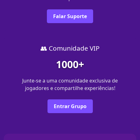
Falar Suporte
👥 Comunidade VIP
1000+
Junte-se a uma comunidade exclusiva de
jogadores e compartilhe experiências!
Entrar Grupo