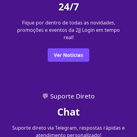
24/7
Fique por dentro de todas as novidades,
promoções e eventos da 2JJ Login em tempo
real!
Ver Notícias
💬 Suporte Direto
Chat
Suporte direto via Telegram, respostas rápidas e
atendimento personalizado!