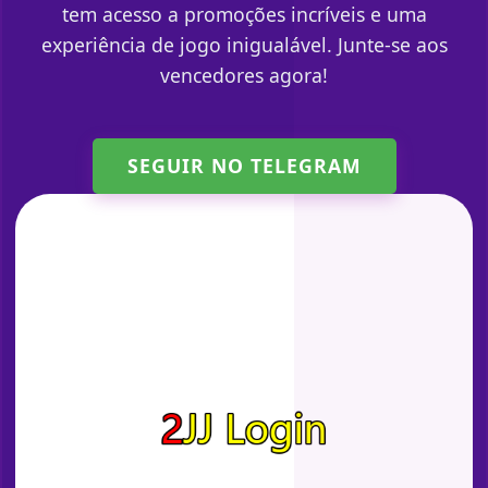
tem acesso a promoções incríveis e uma
experiência de jogo inigualável. Junte-se aos
vencedores agora!
SEGUIR NO TELEGRAM