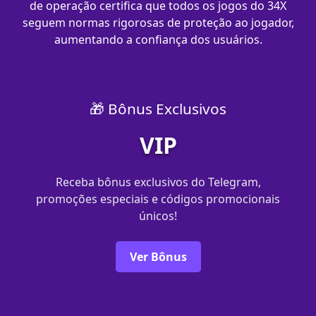
de operação certifica que todos os jogos do 34X
seguem normas rigorosas de proteção ao jogador,
aumentando a confiança dos usuários.
🎁 Bônus Exclusivos
VIP
Receba bônus exclusivos do Telegram,
promoções especiais e códigos promocionais
únicos!
Ver Bônus