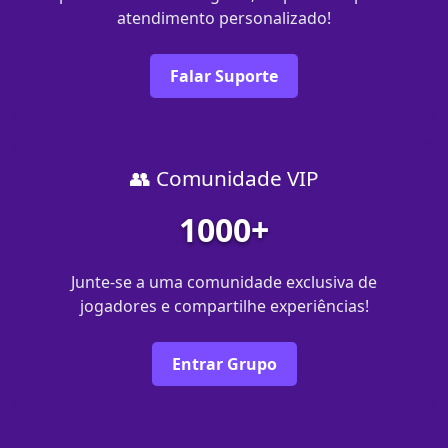
atendimento personalizado!
Falar Suporte
👥 Comunidade VIP
1000+
Junte-se a uma comunidade exclusiva de
jogadores e compartilhe experiências!
Entrar Grupo