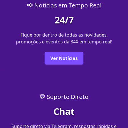
📢 Notícias em Tempo Real
24/7
Fique por dentro de todas as novidades,
promoções e eventos da 34X em tempo real!
Ver Notícias
💬 Suporte Direto
Chat
Suporte direto via Telegram, respostas rápidas e