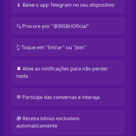
📱 Baixe o app Telegram no seu dispositivo
🔍 Procure por "@365BrlOficial"
👆 Toque em "Entrar" ou "Join"
🔔 Ative as notificações para não perder
nada
💬 Participe das conversas e interaja
🎁 Receba bônus exclusivos
automaticamente