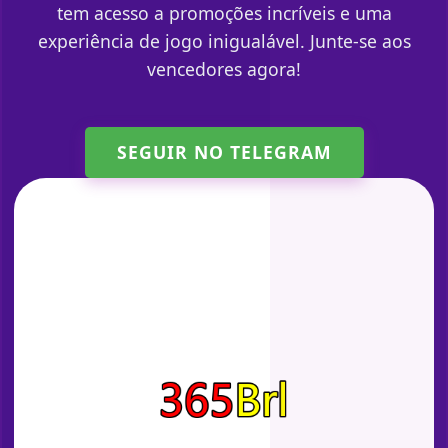
tem acesso a promoções incríveis e uma
experiência de jogo inigualável. Junte-se aos
vencedores agora!
SEGUIR NO TELEGRAM