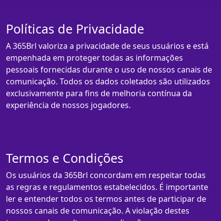
Políticas de Privacidade
A 365Brl valoriza a privacidade de seus usuários e está
empenhada em proteger todas as informações
pessoais fornecidas durante o uso de nossos canais de
comunicação. Todos os dados coletados são utilizados
exclusivamente para fins de melhoria contínua da
experiência de nossos jogadores.
Termos e Condições
Os usuários da 365Brl concordam em respeitar todas
as regras e regulamentos estabelecidos. É importante
ler e entender todos os termos antes de participar de
nossos canais de comunicação. A violação destes