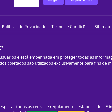
Políticas de Privacidade
Termos e Condições
Sitemap
de
s usuários e está empenhada em proteger todas as informaç
os coletados são utilizados exclusivamente para fins de m
peitar todas as regras e regulamentos estabelecidos. É i