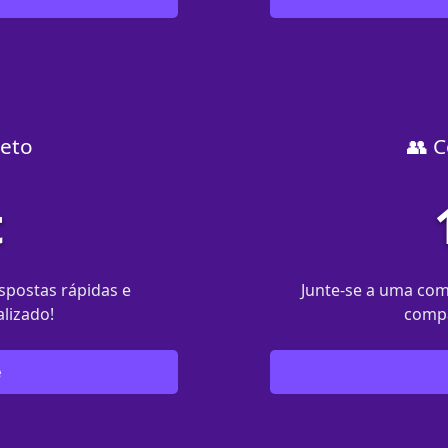
reto
👥 
t
espostas rápidas e
Junte-se a uma com
lizado!
compa
e