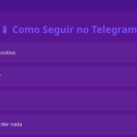
📱 Como Seguir no Telegram
ositivo
"
erder nada