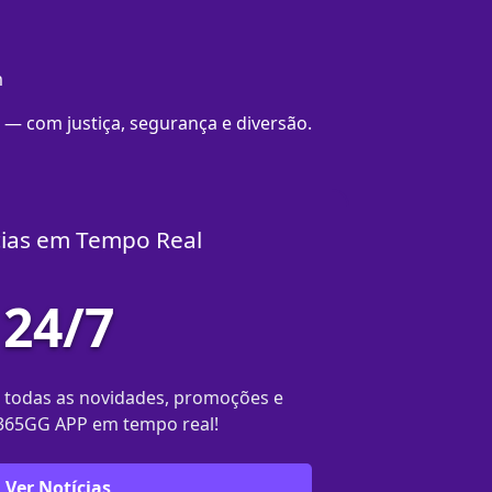
m
— com justiça, segurança e diversão.
cias em Tempo Real
24/7
e todas as novidades, promoções e
365GG APP em tempo real!
Ver Notícias