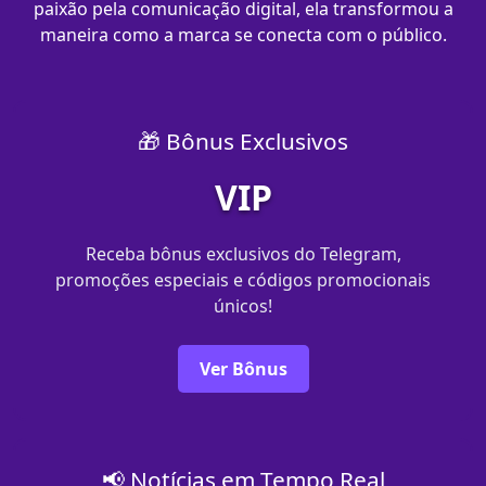
paixão pela comunicação digital, ela transformou a
maneira como a marca se conecta com o público.
🎁 Bônus Exclusivos
VIP
Receba bônus exclusivos do Telegram,
promoções especiais e códigos promocionais
únicos!
Ver Bônus
📢 Notícias em Tempo Real