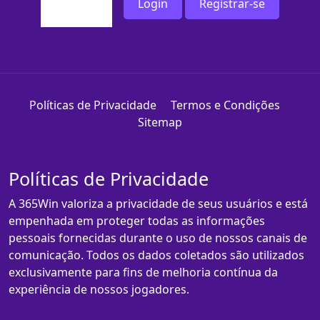
Login
Registrar-se
Políticas de Privacidade
Termos e Condições
Sitemap
Políticas de Privacidade
A 365Win valoriza a privacidade de seus usuários e está
empenhada em proteger todas as informações
pessoais fornecidas durante o uso de nossos canais de
comunicação. Todos os dados coletados são utilizados
exclusivamente para fins de melhoria contínua da
experiência de nossos jogadores.