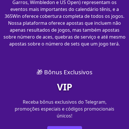
Garros, Wimbledon e US Open) representam os
eventos mais importantes do calendário tênis, e a
365Win oferece cobertura completa de todos os jogos.
Nossa plataforma oferece apostas que incluem não
apenas resultados de jogos, mas também apostas
sobre número de aces, quebras de serviço e até mesmo
apostas sobre o número de sets que um jogo terá.
🎁 Bônus Exclusivos
VIP
Receba bônus exclusivos do Telegram,
promoções especiais e códigos promocionais
únicos!