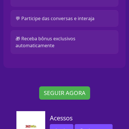
💬 Participe das conversas e interaja
🎁 Receba bônus exclusivos
automaticamente
SEGUIR AGORA
Acessos