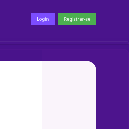
Login
Registrar-se