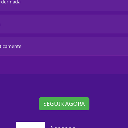
erder nada
a
aticamente
SEGUIR AGORA