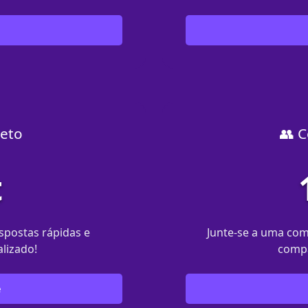
reto
👥 
t
espostas rápidas e
Junte-se a uma com
lizado!
compa
e