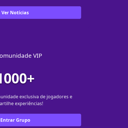
Ver Notícias
Comunidade VIP
1000+
unidade exclusiva de jogadores e
rtilhe experiências!
Entrar Grupo