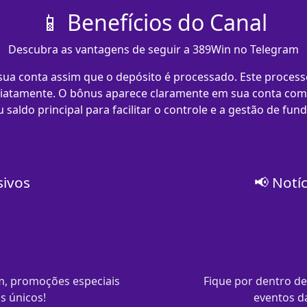
📱 Benefícios do Canal
Descubra as vantagens de seguir a 389Win no Telegram
ua conta assim que o depósito é processado. Este process
iatamente. O bônus aparece claramente em sua conta com
u saldo principal para facilitar o controle e a gestão de fund
sivos
📢 Notí
m, promoções especiais
Fique por dentro d
s únicos!
eventos d