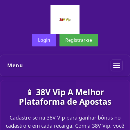
Login
Registrar-se
Menu
📱 38V Vip A Melhor
Plataforma de Apostas
Cadastre-se na 38V Vip para ganhar bônus no
cadastro e em cada recarga. Com a 38V Vip, você