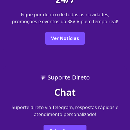
Fique por dentro de todas as novidades,
promoções e eventos da 38V Vip em tempo real!
Ver Notícias
💬 Suporte Direto
Chat
Suporte direto via Telegram, respostas rápidas e
atendimento personalizado!