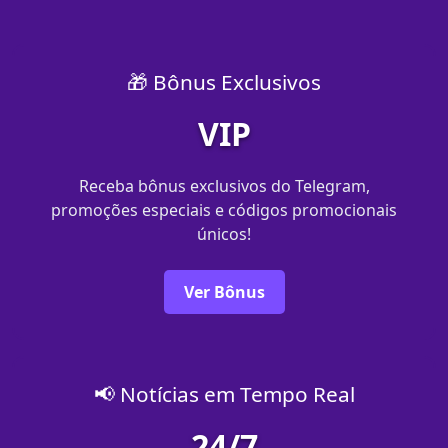
🎁 Bônus Exclusivos
VIP
Receba bônus exclusivos do Telegram,
promoções especiais e códigos promocionais
únicos!
Ver Bônus
📢 Notícias em Tempo Real
24/7