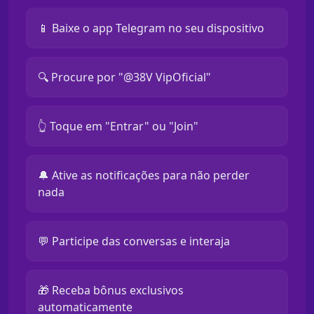
📱 Baixe o app Telegram no seu dispositivo
🔍 Procure por "@38V VipOficial"
👆 Toque em "Entrar" ou "Join"
🔔 Ative as notificações para não perder
nada
💬 Participe das conversas e interaja
🎁 Receba bônus exclusivos
automaticamente