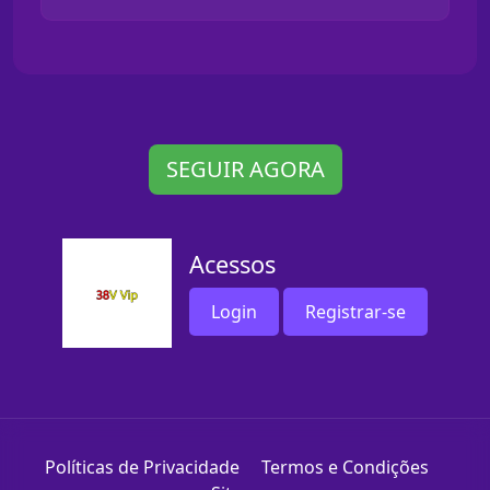
SEGUIR AGORA
Acessos
Login
Registrar-se
Políticas de Privacidade
Termos e Condições