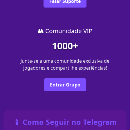
Falar Suporte
👥 Comunidade VIP
1000+
Junte-se a uma comunidade exclusiva de
jogadores e compartilhe experiências!
Entrar Grupo
📱 Como Seguir no Telegram