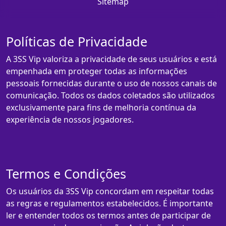
Sitemap
Políticas de Privacidade
A 3SS Vip valoriza a privacidade de seus usuários e está
empenhada em proteger todas as informações
pessoais fornecidas durante o uso de nossos canais de
comunicação. Todos os dados coletados são utilizados
exclusivamente para fins de melhoria contínua da
experiência de nossos jogadores.
Termos e Condições
Os usuários da 3SS Vip concordam em respeitar todas
as regras e regulamentos estabelecidos. É importante
ler e entender todos os termos antes de participar de