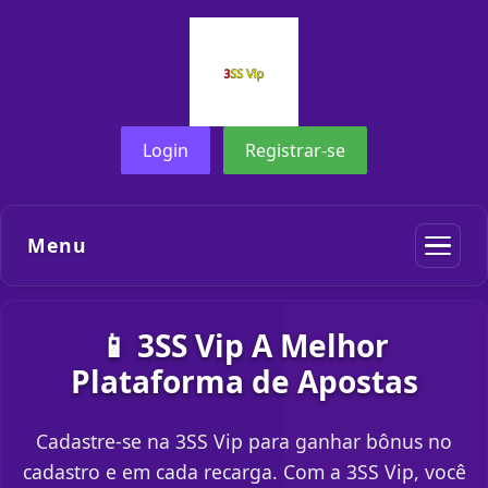
Login
Registrar-se
Menu
📱 3SS Vip A Melhor
Plataforma de Apostas
Cadastre-se na 3SS Vip para ganhar bônus no
cadastro e em cada recarga. Com a 3SS Vip, você