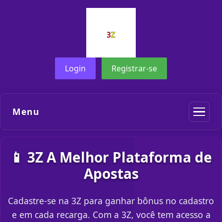
Login
Registrar-se
Menu
📱 3Z A Melhor Plataforma de
Apostas
Cadastre-se na 3Z para ganhar bônus no cadastro
e em cada recarga. Com a 3Z, você tem acesso a