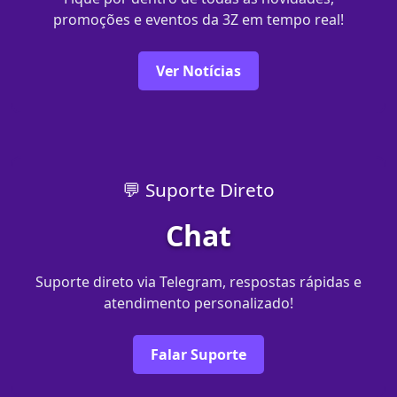
promoções e eventos da 3Z em tempo real!
Ver Notícias
💬 Suporte Direto
Chat
Suporte direto via Telegram, respostas rápidas e
atendimento personalizado!
Falar Suporte