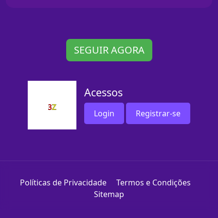
SEGUIR AGORA
Acessos
Login
Registrar-se
Políticas de Privacidade
Termos e Condições
Sitemap