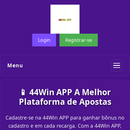
Login
Registrar-se
Menu
📱 44Win APP A Melhor
Plataforma de Apostas
Cadastre-se na 44Win APP para ganhar bônus no
cadastro e em cada recarga. Com a 44Win APP,