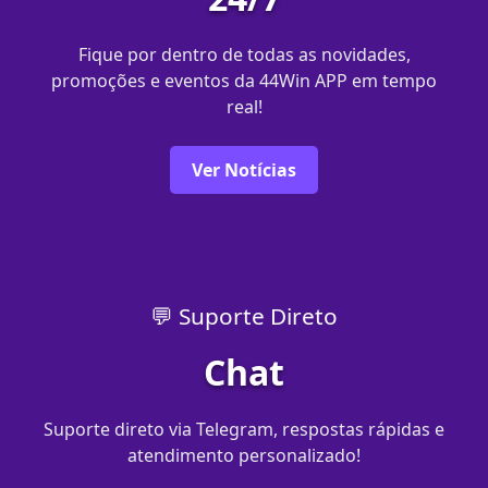
Fique por dentro de todas as novidades,
promoções e eventos da 44Win APP em tempo
real!
Ver Notícias
💬 Suporte Direto
Chat
Suporte direto via Telegram, respostas rápidas e
atendimento personalizado!