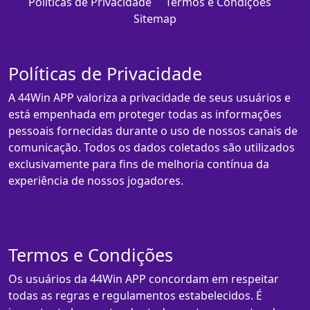
Políticas de Privacidade
Termos e Condições
Sitemap
Políticas de Privacidade
A 44Win APP valoriza a privacidade de seus usuários e
está empenhada em proteger todas as informações
pessoais fornecidas durante o uso de nossos canais de
comunicação. Todos os dados coletados são utilizados
exclusivamente para fins de melhoria contínua da
experiência de nossos jogadores.
Termos e Condições
Os usuários da 44Win APP concordam em respeitar
todas as regras e regulamentos estabelecidos. É