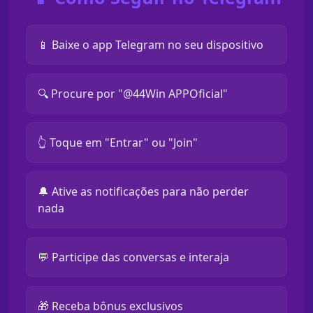
📱 Baixe o app Telegram no seu dispositivo
🔍 Procure por "@44Win APPOficial"
👆 Toque em "Entrar" ou "Join"
🔔 Ative as notificações para não perder
nada
💬 Participe das conversas e interaja
🎁 Receba bônus exclusivos