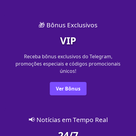
🎁 Bônus Exclusivos
VIP
Receba bônus exclusivos do Telegram,
promoções especiais e códigos promocionais
únicos!
Ver Bônus
📢 Notícias em Tempo Real
24/7