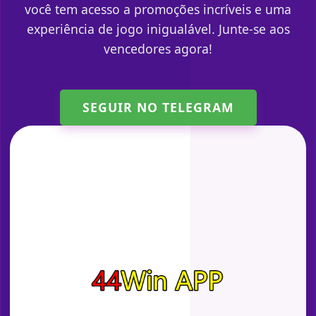
você tem acesso a promoções incríveis e uma
experiência de jogo inigualável. Junte-se aos
vencedores agora!
SEGUIR NO TELEGRAM