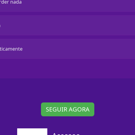
erder nada
a
aticamente
SEGUIR AGORA