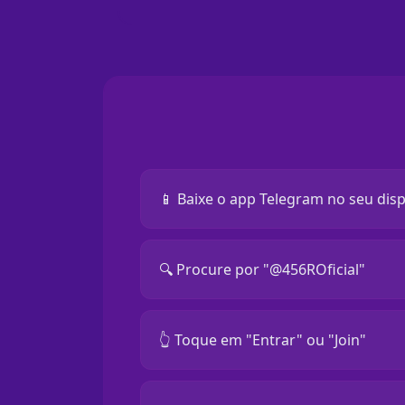
📱 Baixe o app Telegram no seu disp
🔍 Procure por "@456ROficial"
👆 Toque em "Entrar" ou "Join"