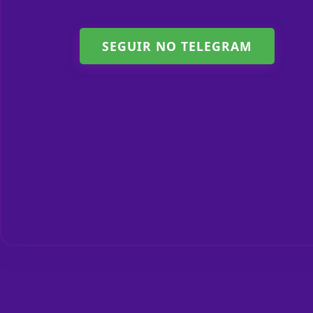
SEGUIR NO TELEGRAM