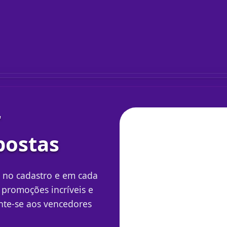
r
postas
 no cadastro e em cada
 promoções incríveis e
unte-se aos vencedores