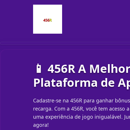
📱 456R A Melho
Plataforma de A
Cadastre-se na 456R para ganhar bônus
recarga. Com a 456R, você tem acesso a
uma experiência de jogo inigualável. J
agora!