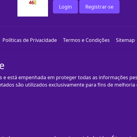
Login
Registrar-se
Políticas de Privacidade
Termos e Condições
Sitemap
de
ios e está empenhada em proteger todas as informações pe
tados são utilizados exclusivamente para fins de melhoria