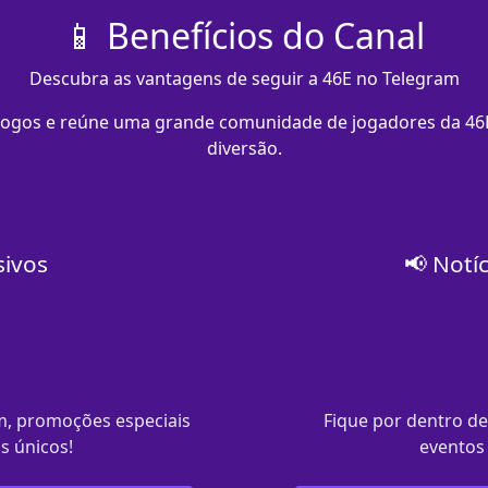
📱 Benefícios do Canal
Descubra as vantagens de seguir a 46E no Telegram
 jogos e reúne uma grande comunidade de jogadores da 46E 
diversão.
sivos
📢 Notí
m, promoções especiais
Fique por dentro d
s únicos!
eventos