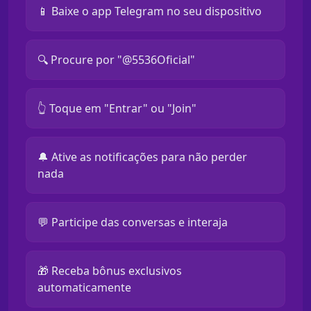
📱 Baixe o app Telegram no seu dispositivo
🔍 Procure por "@5536Oficial"
👆 Toque em "Entrar" ou "Join"
🔔 Ative as notificações para não perder
nada
💬 Participe das conversas e interaja
🎁 Receba bônus exclusivos
automaticamente