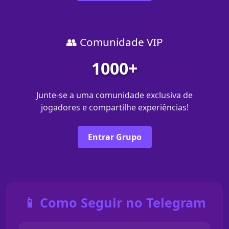
👥 Comunidade VIP
1000+
Junte-se a uma comunidade exclusiva de
jogadores e compartilhe experiências!
Entrar Grupo
📱 Como Seguir no Telegram