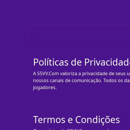
Políticas de Privacida
A 55VV.Com valoriza a privacidade de seus
nossos canais de comunicação. Todos os dad
jogadores.
Termos e Condições