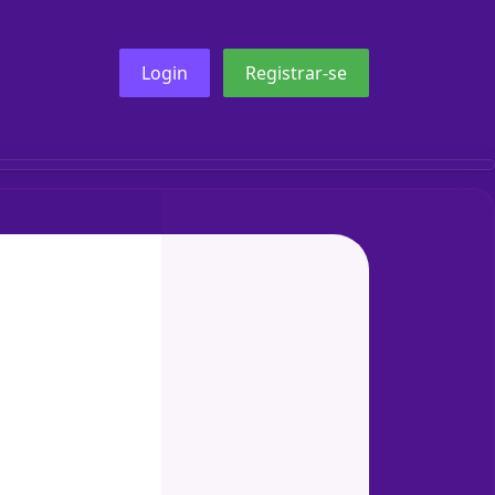
Login
Registrar-se