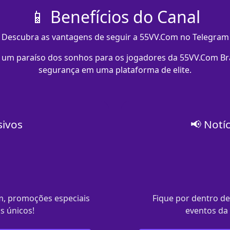
📱 Benefícios do Canal
Descubra as vantagens de seguir a 55VV.Com no Telegram
um paraíso dos sonhos para os jogadores da 55VV.Com Brasi
segurança em uma plataforma de elite.
sivos
📢 Notí
m, promoções especiais
Fique por dentro d
s únicos!
eventos da