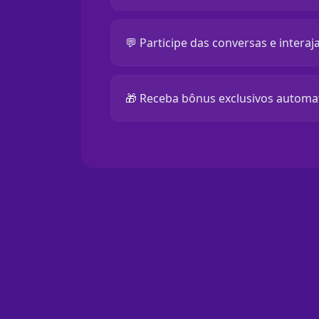
💬 Participe das conversas e interaj
🎁 Receba bônus exclusivos autom