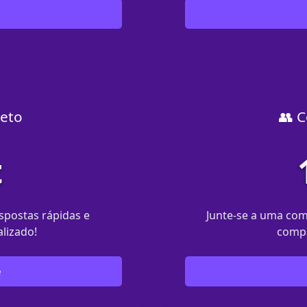
reto
👥 
t
espostas rápidas e
Junte-se a uma com
lizado!
compa
e