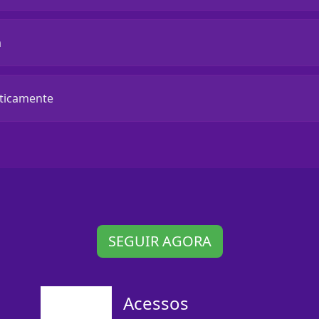
a
aticamente
SEGUIR AGORA
Acessos