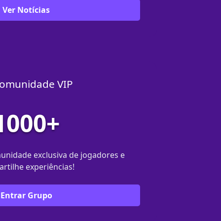
Ver Notícias
Comunidade VIP
1000+
unidade exclusiva de jogadores e
rtilhe experiências!
Entrar Grupo