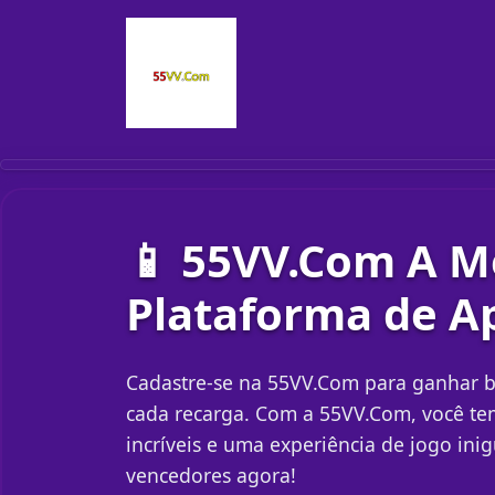
📱 55VV.Com A M
Plataforma de A
Cadastre-se na 55VV.Com para ganhar 
cada recarga. Com a 55VV.Com, você t
incríveis e uma experiência de jogo inig
vencedores agora!