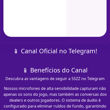
📱 Canal Oficial no Telegram!
📱 Benefícios do Canal
Descubra as vantagens de seguir a 55ZZ no Telegram
Nossos microfones de alta sensibilidade capturam não
apenas os sons do jogo, mas também as conversas dos
dealers e outros jogadores. O sistema de áudio é
configurado para eliminar ruídos de fundo, garantindo