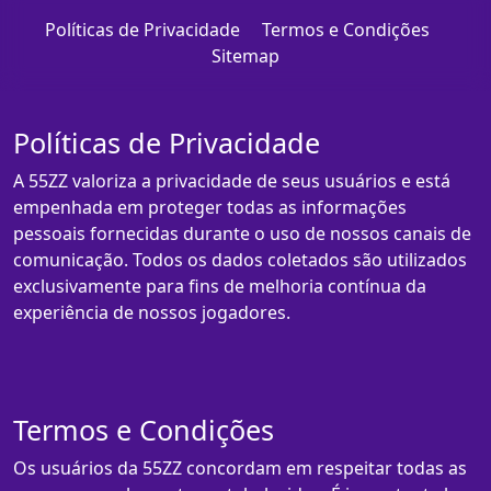
Políticas de Privacidade
Termos e Condições
Sitemap
Políticas de Privacidade
A 55ZZ valoriza a privacidade de seus usuários e está
empenhada em proteger todas as informações
pessoais fornecidas durante o uso de nossos canais de
comunicação. Todos os dados coletados são utilizados
exclusivamente para fins de melhoria contínua da
experiência de nossos jogadores.
Termos e Condições
Os usuários da 55ZZ concordam em respeitar todas as