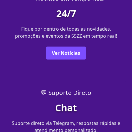
24/7
Fique por dentro de todas as novidades,
promoções e eventos da 55ZZ em tempo real!
Ver Notícias
💬 Suporte Direto
Chat
Suporte direto via Telegram, respostas rápidas e
atendimento personalizado!