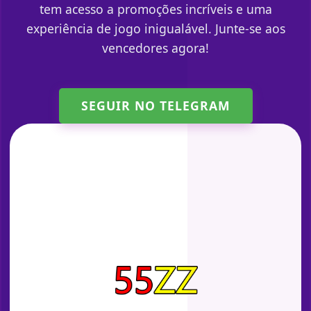
tem acesso a promoções incríveis e uma
experiência de jogo inigualável. Junte-se aos
vencedores agora!
SEGUIR NO TELEGRAM