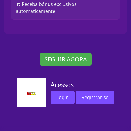
🎁 Receba bônus exclusivos
automaticamente
SEGUIR AGORA
Acessos
Login
Registrar-se