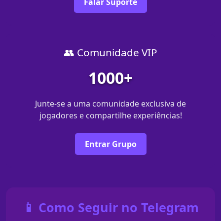
Falar Suporte
👥 Comunidade VIP
1000+
Junte-se a uma comunidade exclusiva de
jogadores e compartilhe experiências!
Entrar Grupo
📱 Como Seguir no Telegram