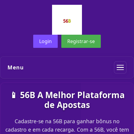
Login
Registrar-se
Menu
📱 56B A Melhor Plataforma
de Apostas
Cadastre-se na 56B para ganhar bônus no
cadastro e em cada recarga. Com a 56B, você tem