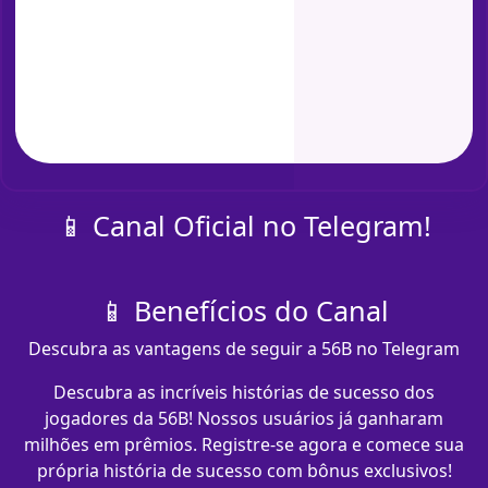
📱 Canal Oficial no Telegram!
📱 Benefícios do Canal
Descubra as vantagens de seguir a 56B no Telegram
Descubra as incríveis histórias de sucesso dos
jogadores da 56B! Nossos usuários já ganharam
milhões em prêmios. Registre-se agora e comece sua
própria história de sucesso com bônus exclusivos!