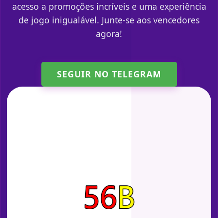
acesso a promoções incríveis e uma experiência
de jogo inigualável. Junte-se aos vencedores
agora!
SEGUIR NO TELEGRAM