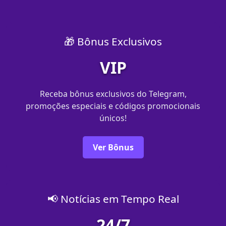
🎁 Bônus Exclusivos
VIP
Receba bônus exclusivos do Telegram,
promoções especiais e códigos promocionais
únicos!
Ver Bônus
📢 Notícias em Tempo Real
24/7