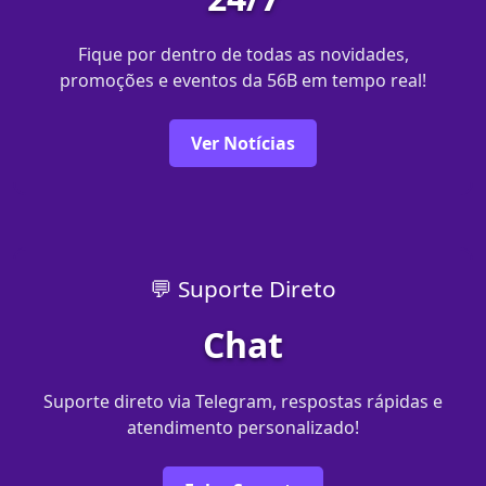
Fique por dentro de todas as novidades,
promoções e eventos da 56B em tempo real!
Ver Notícias
💬 Suporte Direto
Chat
Suporte direto via Telegram, respostas rápidas e
atendimento personalizado!