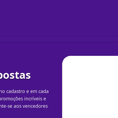
postas
no cadastro e em cada
promoções incríveis e
unte-se aos vencedores