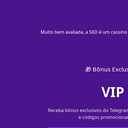
Muito bem avaliada, a 56D é um cassino 
🎁 Bônus Exclu
VIP
Receba bônus exclusivos do Telegra
e códigos promocionai