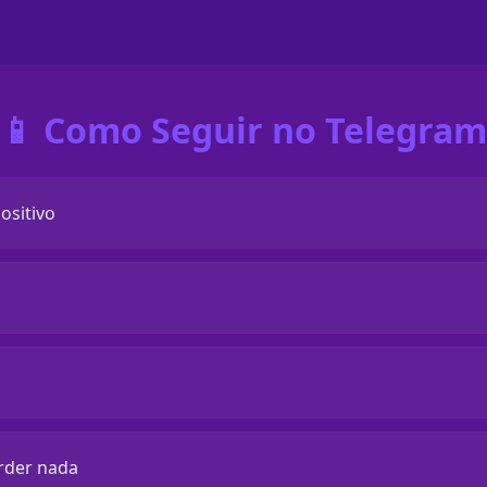
📱 Como Seguir no Telegram
ositivo
erder nada