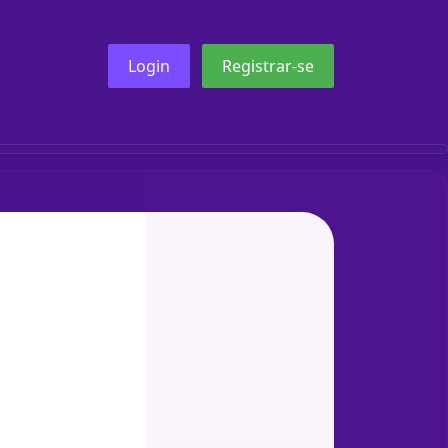
Login
Registrar-se