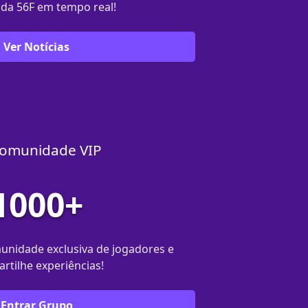
 da 56F em tempo real!
Ver Notícias
Comunidade VIP
1000+
unidade exclusiva de jogadores e
rtilhe experiências!
Entrar Grupo