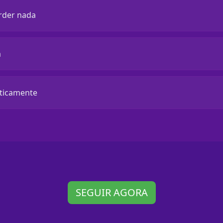
erder nada
a
aticamente
SEGUIR AGORA