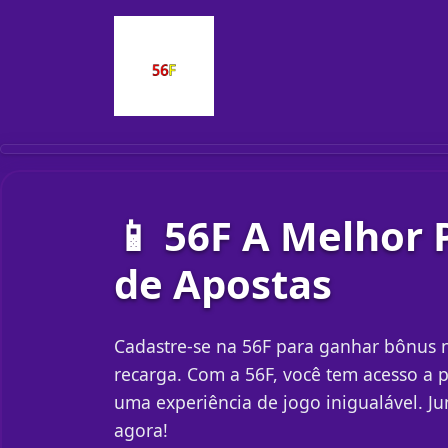
📱 56F A Melhor 
de Apostas
Cadastre-se na 56F para ganhar bônus 
recarga. Com a 56F, você tem acesso a p
uma experiência de jogo inigualável. J
agora!