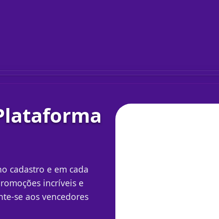
Plataforma
no cadastro e em cada
romoções incríveis e
unte-se aos vencedores