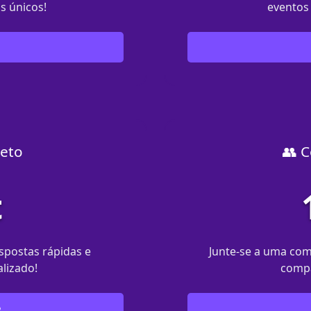
s únicos!
eventos
reto
👥 
t
espostas rápidas e
Junte-se a uma com
lizado!
compa
e