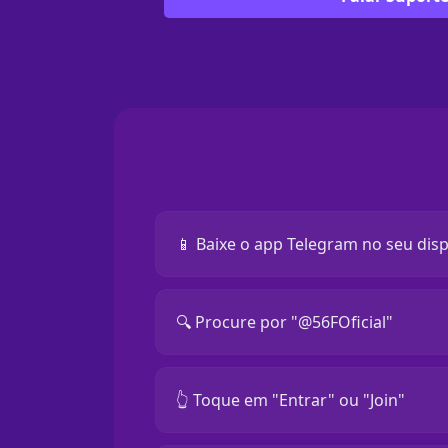
📱 Baixe o app Telegram no seu disp
🔍 Procure por "@56FOficial"
👆 Toque em "Entrar" ou "Join"