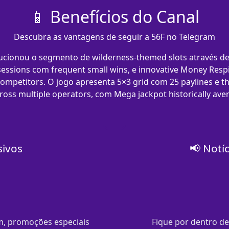
📱 Benefícios do Canal
Descubra as vantagens de seguir a 56F no Telegram
olucionou o segmento de wilderness-themed slots através d
sessions com frequent small wins, e innovative Money Respi
mpetitors. O jogo apresenta 5×3 grid com 25 paylines e thr
ross multiple operators, com Mega jackpot historically aver
sivos
📢 Notí
m, promoções especiais
Fique por dentro d