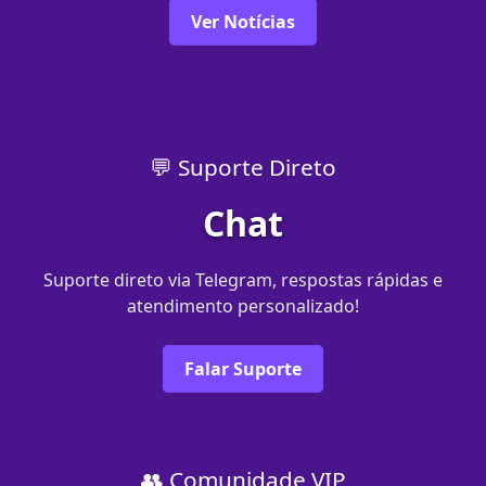
Ver Notícias
💬 Suporte Direto
Chat
Suporte direto via Telegram, respostas rápidas e
atendimento personalizado!
Falar Suporte
👥 Comunidade VIP