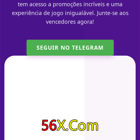
tem acesso a promoções incríveis e uma
experiência de jogo inigualável. Junte-se aos
vencedores agora!
SEGUIR NO TELEGRAM