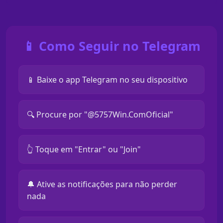
📱 Como Seguir no Telegram
📱 Baixe o app Telegram no seu dispositivo
🔍 Procure por "@5757Win.ComOficial"
👆 Toque em "Entrar" ou "Join"
🔔 Ative as notificações para não perder
nada