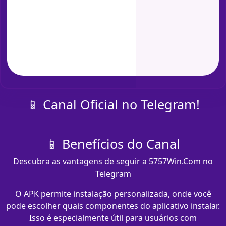
📱 Canal Oficial no Telegram!
📱 Benefícios do Canal
Descubra as vantagens de seguir a 5757Win.Com no
Telegram
O APK permite instalação personalizada, onde você
pode escolher quais componentes do aplicativo instalar.
Isso é especialmente útil para usuários com