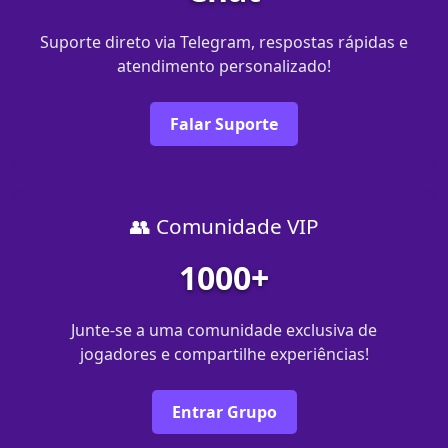
Suporte direto via Telegram, respostas rápidas e
atendimento personalizado!
Falar Suporte
👥 Comunidade VIP
1000+
Junte-se a uma comunidade exclusiva de
jogadores e compartilhe experiências!
Entrar Grupo