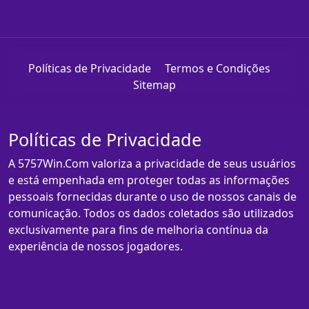
Políticas de Privacidade
Termos e Condições
Sitemap
Políticas de Privacidade
A 5757Win.Com valoriza a privacidade de seus usuários
e está empenhada em proteger todas as informações
pessoais fornecidas durante o uso de nossos canais de
comunicação. Todos os dados coletados são utilizados
exclusivamente para fins de melhoria contínua da
experiência de nossos jogadores.