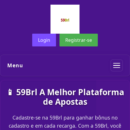
Login
Registrar-se
Menu
📱 59Brl A Melhor Plataforma
de Apostas
Cadastre-se na 59Brl para ganhar bônus no
cadastro e em cada recarga. Com a 59Brl, você