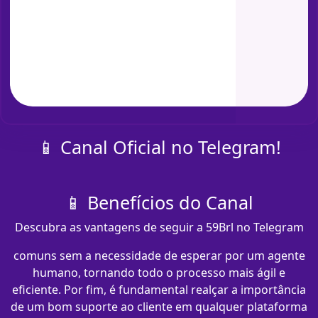
📱 Canal Oficial no Telegram!
📱 Benefícios do Canal
Descubra as vantagens de seguir a 59Brl no Telegram
comuns sem a necessidade de esperar por um agente
humano, tornando todo o processo mais ágil e
eficiente. Por fim, é fundamental realçar a importância
de um bom suporte ao cliente em qualquer plataforma