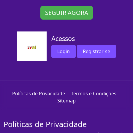
SEGUIR AGORA
Acessos
Login
Registrar-se
Políticas de Privacidade
Termos e Condições
Sitemap
Políticas de Privacidade