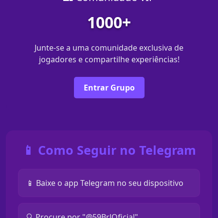
1000+
Junte-se a uma comunidade exclusiva de
jogadores e compartilhe experiências!
Entrar Grupo
📱 Como Seguir no Telegram
📱 Baixe o app Telegram no seu dispositivo
🔍 Procure por "@59BrlOficial"