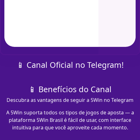
📱 Canal Oficial no Telegram!
📱 Benefícios do Canal
Descubra as vantagens de seguir a 5Win no Telegram
A 5Win suporta todos os tipos de jogos de aposta — a
plataforma 5Win Brasil é fácil de usar, com interface
intuitiva para que você aproveite cada momento.