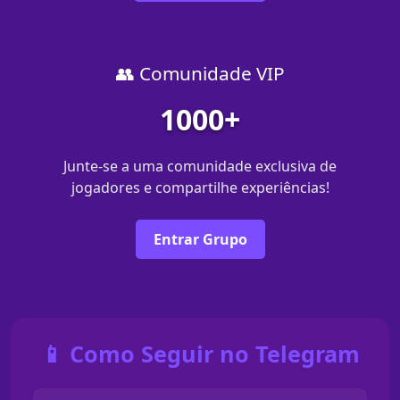
👥 Comunidade VIP
1000+
Junte-se a uma comunidade exclusiva de
jogadores e compartilhe experiências!
Entrar Grupo
📱 Como Seguir no Telegram