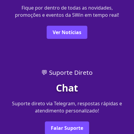
Fique por dentro de todas as novidades,
promoções e eventos da 5Win em tempo real!
Ver Notícias
💬 Suporte Direto
Chat
Suporte direto via Telegram, respostas rápidas e
atendimento personalizado!
Falar Suporte