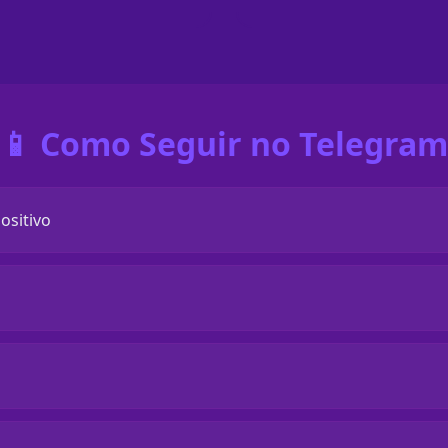
📱 Como Seguir no Telegram
ositivo