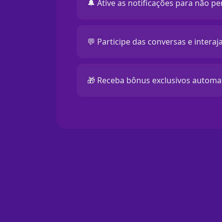
🔔 Ative as notificações para não p
💬 Participe das conversas e interaj
🎁 Receba bônus exclusivos autom