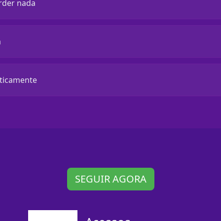
erder nada
a
aticamente
SEGUIR AGORA