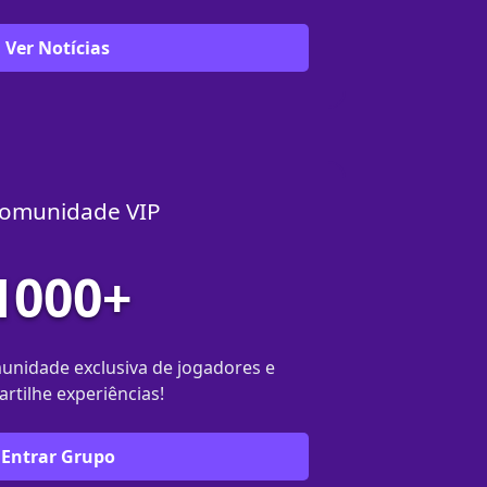
Ver Notícias
Comunidade VIP
1000+
unidade exclusiva de jogadores e
rtilhe experiências!
Entrar Grupo