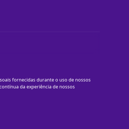
soais fornecidas durante o uso de nossos
 contínua da experiência de nossos