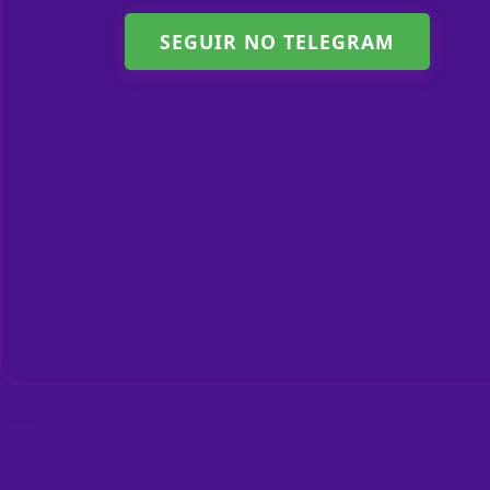
SEGUIR NO TELEGRAM