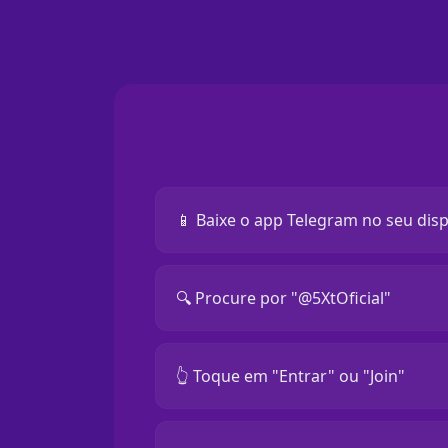
📱 Baixe o app Telegram no seu disp
🔍 Procure por "@5XtOficial"
👆 Toque em "Entrar" ou "Join"