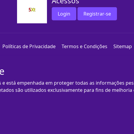
Acessos
Login
Registrar-se
Políticas de Privacidade
Termos e Condições
Sitemap
de
ios e está empenhada em proteger todas as informações pes
tados são utilizados exclusivamente para fins de melhoria