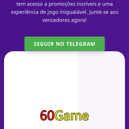
tem acesso a promoções incríveis e uma
experiência de jogo inigualável. Junte-se aos
vencedores agora!
SEGUIR NO TELEGRAM