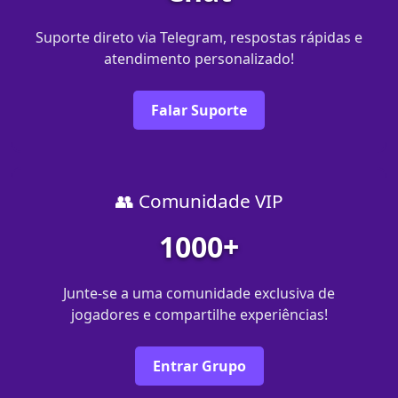
Suporte direto via Telegram, respostas rápidas e
atendimento personalizado!
Falar Suporte
👥 Comunidade VIP
1000+
Junte-se a uma comunidade exclusiva de
jogadores e compartilhe experiências!
Entrar Grupo