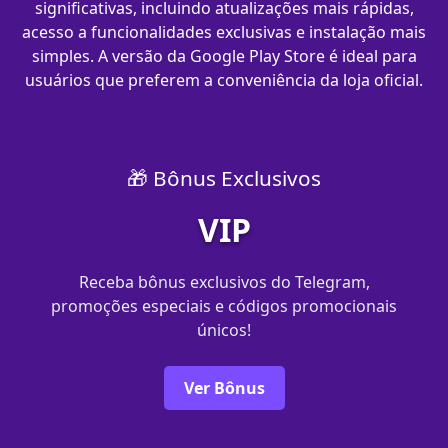
significativas, incluindo atualizações mais rápidas,
acesso a funcionalidades exclusivas e instalação mais
simples. A versão da Google Play Store é ideal para
usuários que preferem a conveniência da loja oficial.
🎁 Bônus Exclusivos
VIP
Receba bônus exclusivos do Telegram,
promoções especiais e códigos promocionais
únicos!
Ver Bônus