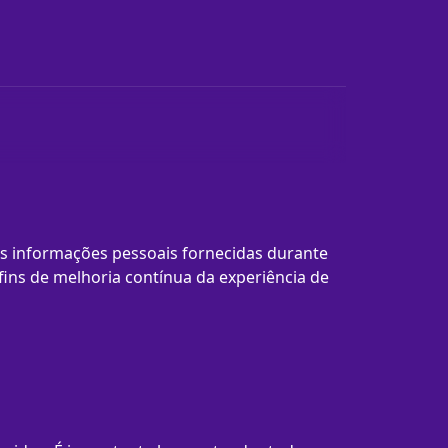
as informações pessoais fornecidas durante
fins de melhoria contínua da experiência de