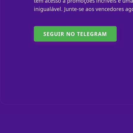
tem acesso a promoções incríveis e uma
inigualável. Junte-se aos vencedores ag
SEGUIR NO TELEGRAM