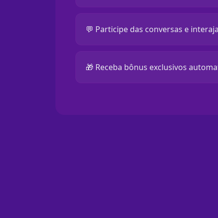
💬 Participe das conversas e interaj
🎁 Receba bônus exclusivos autom