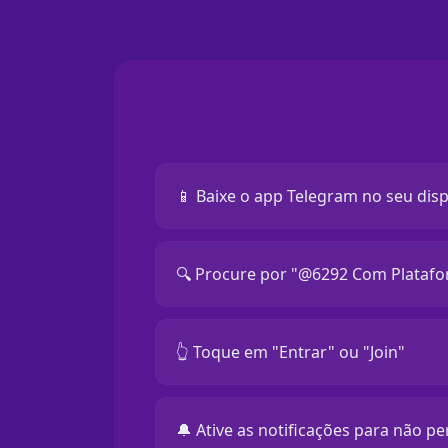
📱 Baixe o app Telegram no seu disp
🔍 Procure por "@6292 Com Platafo
👆 Toque em "Entrar" ou "Join"
🔔 Ative as notificações para não p