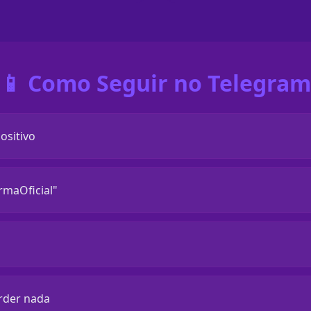
📱 Como Seguir no Telegram
ositivo
rmaOficial"
erder nada