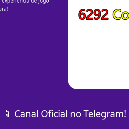
 experiência de jogo
ora!
📱 Canal Oficial no Telegram!