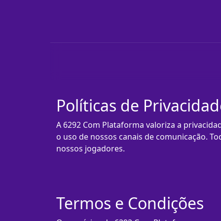
Políticas de Privacida
A 6292 Com Plataforma valoriza a privacid
o uso de nossos canais de comunicação. Tod
nossos jogadores.
Termos e Condições