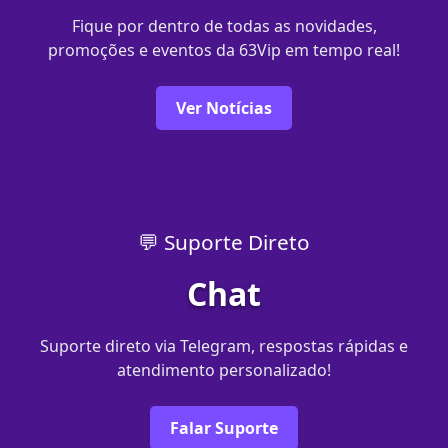
Fique por dentro de todas as novidades,
promoções e eventos da 63Vip em tempo real!
Ver Notícias
💬 Suporte Direto
Chat
Suporte direto via Telegram, respostas rápidas e
atendimento personalizado!
Falar Suporte