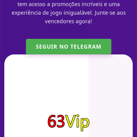
tem acesso a promoções incríveis e uma
experiência de jogo inigualável. Junte-se aos
vencedores agora!
SEGUIR NO TELEGRAM