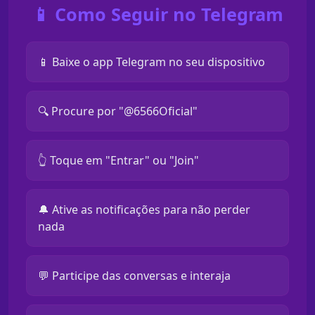
📱 Como Seguir no Telegram
📱 Baixe o app Telegram no seu dispositivo
🔍 Procure por "@6566Oficial"
👆 Toque em "Entrar" ou "Join"
🔔 Ative as notificações para não perder
nada
💬 Participe das conversas e interaja