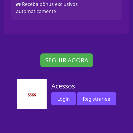
🎁 Receba bônus exclusivos
automaticamente
SEGUIR AGORA
Acessos
Login
Registrar-se