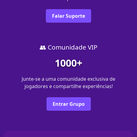
Falar Suporte
👥 Comunidade VIP
1000+
Junte-se a uma comunidade exclusiva de
jogadores e compartilhe experiências!
Entrar Grupo