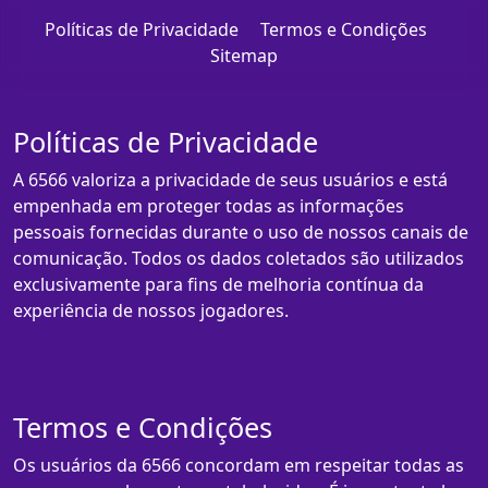
Políticas de Privacidade
Termos e Condições
Sitemap
Políticas de Privacidade
A 6566 valoriza a privacidade de seus usuários e está
empenhada em proteger todas as informações
pessoais fornecidas durante o uso de nossos canais de
comunicação. Todos os dados coletados são utilizados
exclusivamente para fins de melhoria contínua da
experiência de nossos jogadores.
Termos e Condições
Os usuários da 6566 concordam em respeitar todas as