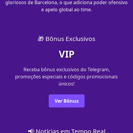
gloriosos de Barcelona, o que adiciona poder ofensivo
e apelo global ao time.
🎁 Bônus Exclusivos
VIP
Receba bônus exclusivos do Telegram,
promoções especiais e códigos promocionais
únicos!
Ver Bônus
📢 Notícias em Tempo Real