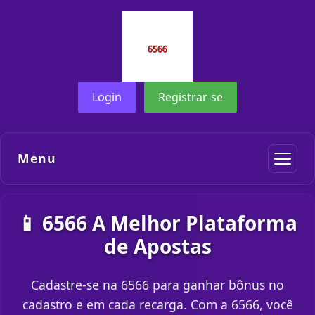
Login
Registrar-se
Menu
📱 6566 A Melhor Plataforma
de Apostas
Cadastre-se na 6566 para ganhar bônus no
cadastro e em cada recarga. Com a 6566, você