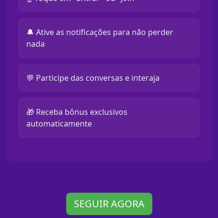
🔔 Ative as notificações para não perder
nada
💬 Participe das conversas e interaja
🎁 Receba bônus exclusivos
automaticamente
SEGUIR AGORA