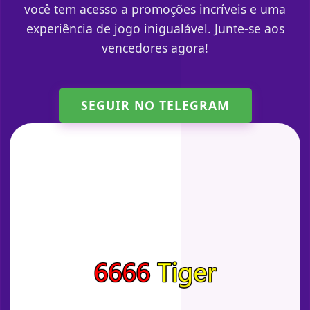
você tem acesso a promoções incríveis e uma
experiência de jogo inigualável. Junte-se aos
vencedores agora!
SEGUIR NO TELEGRAM