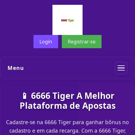
Login
Registrar-se
Menu
📱 6666 Tiger A Melhor
Plataforma de Apostas
Cadastre-se na 6666 Tiger para ganhar bônus no
cadastro e em cada recarga. Com a 6666 Tiger,