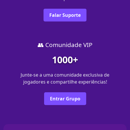
Falar Suporte
👥 Comunidade VIP
1000+
Junte-se a uma comunidade exclusiva de
jogadores e compartilhe experiências!
Entrar Grupo