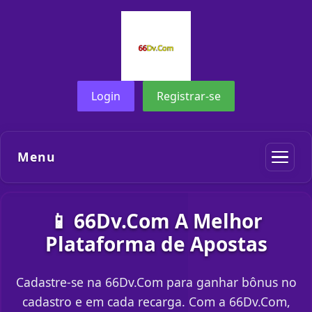
Login
Registrar-se
Menu
📱 66Dv.Com A Melhor
Plataforma de Apostas
Cadastre-se na 66Dv.Com para ganhar bônus no
cadastro e em cada recarga. Com a 66Dv.Com,