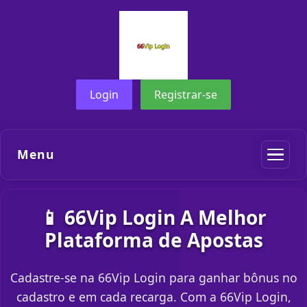
Login
Registrar-se
Menu
📱 66Vip Login A Melhor
Plataforma de Apostas
Cadastre-se na 66Vip Login para ganhar bônus no
cadastro e em cada recarga. Com a 66Vip Login,