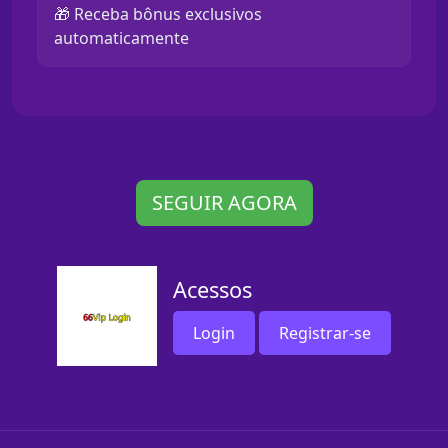
🎁 Receba bônus exclusivos
automaticamente
SEGUIR AGORA
Acessos
Login
Registrar-se