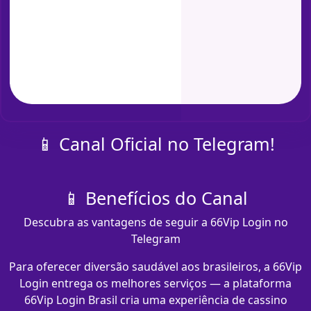
📱 Canal Oficial no Telegram!
📱 Benefícios do Canal
Descubra as vantagens de seguir a 66Vip Login no
Telegram
Para oferecer diversão saudável aos brasileiros, a 66Vip
Login entrega os melhores serviços — a plataforma
66Vip Login Brasil cria uma experiência de cassino