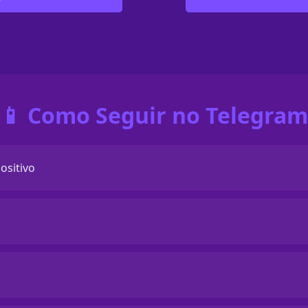
📱 Como Seguir no Telegram
ositivo