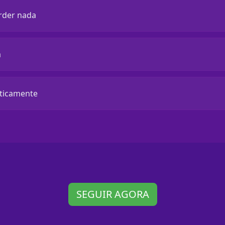
erder nada
a
aticamente
SEGUIR AGORA