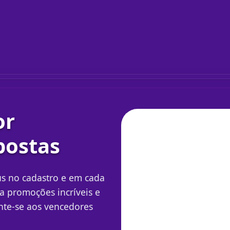
or
postas
s no cadastro e em cada
a promoções incríveis e
unte-se aos vencedores