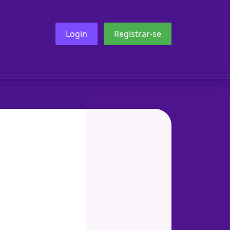
Login
Registrar-se