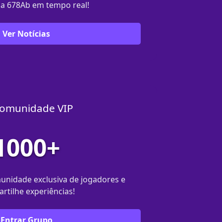
a 678Ab em tempo real!
Ver Notícias
Comunidade VIP
1000+
unidade exclusiva de jogadores e
rtilhe experiências!
Entrar Grupo