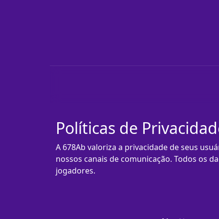
Políticas de Privacida
A 678Ab valoriza a privacidade de seus usu
nossos canais de comunicação. Todos os dad
jogadores.