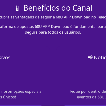
📱 Benefícios do Canal
cubra as vantagens de seguir a 68U APP Download no Tele
taforma de apostas 68U APP Download é fundamental para g
segura para todos os usuários.
sivos
📢 Notí
m, promoções especiais
Fique por dentro d
s únicos!
eventos da 68U