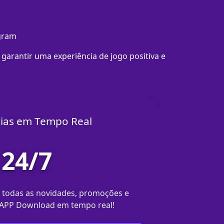
gram
arantir uma experiência de jogo positiva e
cias em Tempo Real
24/7
e todas as novidades, promoções e
 APP Download em tempo real!