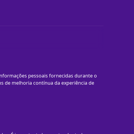
informações pessoais fornecidas durante o
ns de melhoria contínua da experiência de