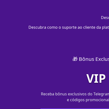
Des
Descubra como o suporte ao cliente da pla
🎁 Bônus Exclu
VIP
Receba bônus exclusivos do Telegra
e códigos promocionai