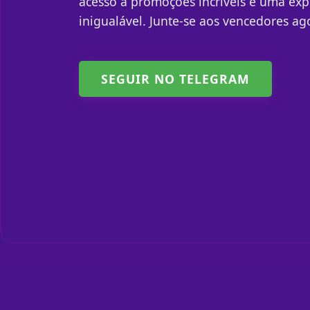
acesso a promoções incríveis e uma exp
inigualável. Junte-se aos vencedores ag
SEGUIR NO TELEGRAM