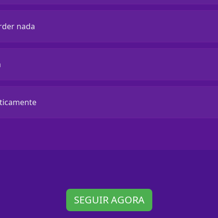
erder nada
a
aticamente
SEGUIR AGORA