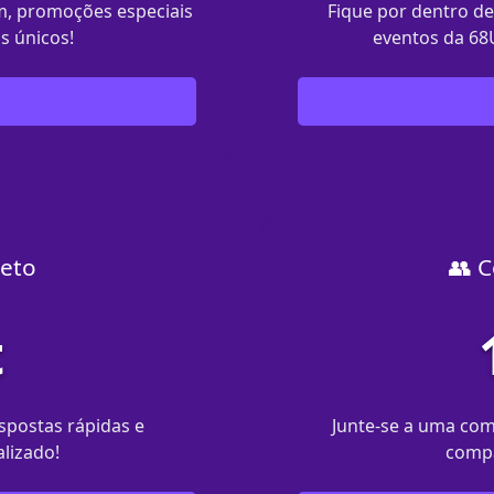
m, promoções especiais
Fique por dentro d
s únicos!
eventos da 68
reto
👥 
t
espostas rápidas e
Junte-se a uma com
lizado!
compa