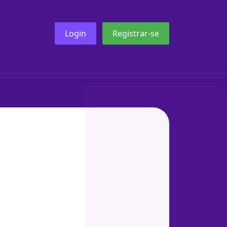
Login
Registrar-se