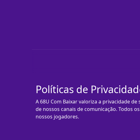
Políticas de Privacida
A 68U Com Baixar valoriza a privacidade de
de nossos canais de comunicação. Todos os 
nossos jogadores.