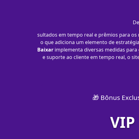
De
sultados em tempo real e prêmios para os 
o que adiciona um elemento de estratégia 
Baixar
implementa diversas medidas para g
e suporte ao cliente em tempo real, o 
🎁 Bônus Exclu
VIP