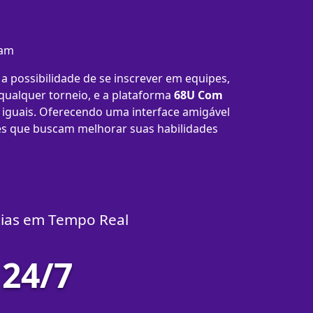
ram
 possibilidade de se inscrever em equipes,
 qualquer torneio, e a plataforma
68U Com
iguais. Oferecendo uma interface amigável
es que buscam melhorar suas habilidades
cias em Tempo Real
24/7