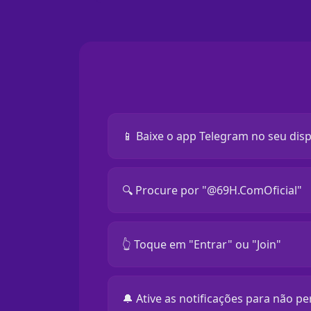
📱 Baixe o app Telegram no seu disp
🔍 Procure por "@69H.ComOficial"
👆 Toque em "Entrar" ou "Join"
🔔 Ative as notificações para não p