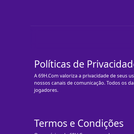
Políticas de Privacida
A 69H.Com valoriza a privacidade de seus 
nossos canais de comunicação. Todos os dad
jogadores.
Termos e Condições