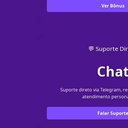
Ver Bônus
💬 Suporte Di
Cha
Suporte direto via Telegram, r
atendimento persona
Falar Suport