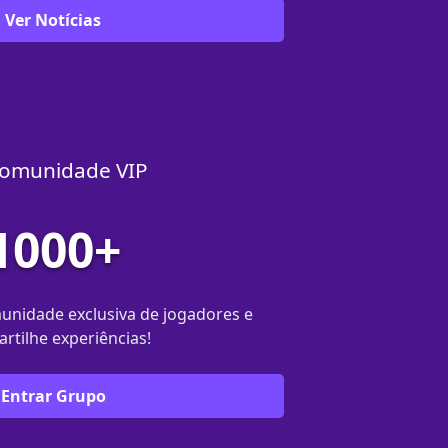
Ver Notícias
Comunidade VIP
1000+
unidade exclusiva de jogadores e
rtilhe experiências!
Entrar Grupo