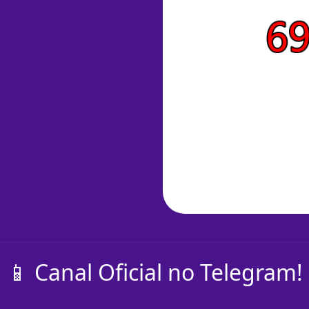
📱 Canal Oficial no Telegram!