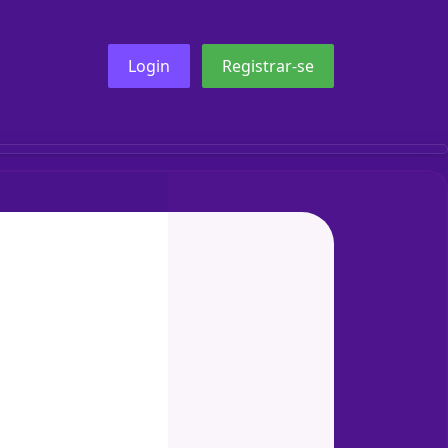
Login
Registrar-se