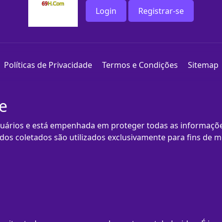
Login
Registrar-se
Políticas de Privacidade
Termos e Condições
Sitemap
de
usuários e está empenhada em proteger todas as informaçõe
os coletados são utilizados exclusivamente para fins de m