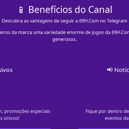
📱 Benefícios do Canal
Descubra as vantagens de seguir a 69H.Com no Telegram
eiros da marca uma variedade enorme de jogos da 69H.Com
generosos.
sivos
📢 Notí
m, promoções especiais
Fique por dentro d
s únicos!
eventos da