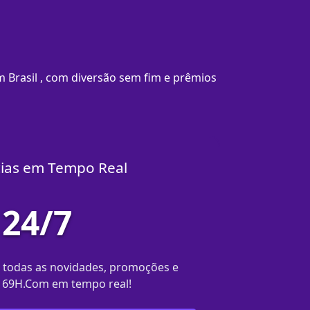
 Brasil , com diversão sem fim e prêmios
cias em Tempo Real
24/7
e todas as novidades, promoções e
 69H.Com em tempo real!