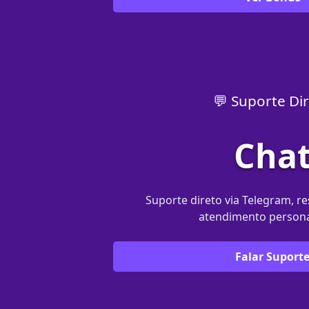
💬 Suporte Di
Cha
Suporte direto via Telegram, r
atendimento persona
Falar Suport