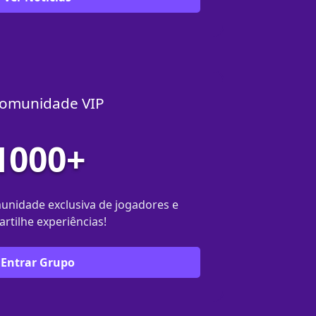
Comunidade VIP
1000+
unidade exclusiva de jogadores e
rtilhe experiências!
Entrar Grupo