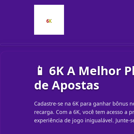
📱 6K A Melhor 
de Apostas
Cadastre-se na 6K para ganhar bônus n
recarga. Com a 6K, você tem acesso a p
experiência de jogo inigualável. Junte-