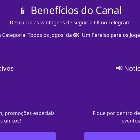
📱 Benefícios do Canal
Descubra as vantagens de seguir a 6K no Telegram
 Categoria 'Todos os Jogos' da
6K
: Um Paraíso para os Jog
sivos
📢 Notí
m, promoções especiais
Fique por dentro d
s únicos!
eventos