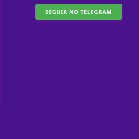
SEGUIR NO TELEGRAM