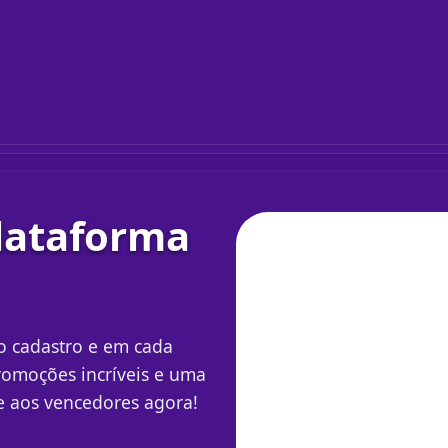
Plataforma
o cadastro e em cada
romoções incríveis e uma
se aos vencedores agora!