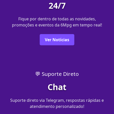
24/7
Fique por dentro de todas as novidades,
promoções e eventos da 6Mpg em tempo real!
Ver Notícias
💬 Suporte Direto
Chat
Suporte direto via Telegram, respostas rápidas e
atendimento personalizado!