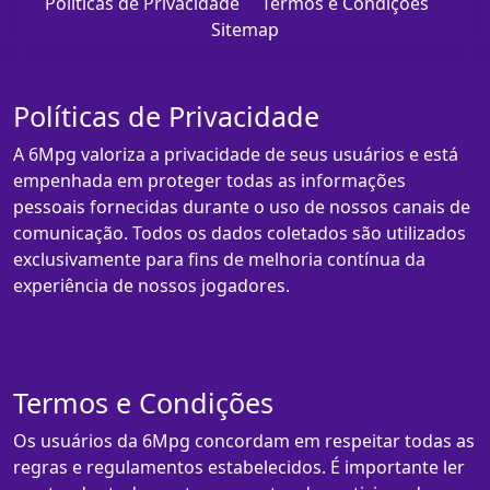
Políticas de Privacidade
Termos e Condições
Sitemap
Políticas de Privacidade
A 6Mpg valoriza a privacidade de seus usuários e está
empenhada em proteger todas as informações
pessoais fornecidas durante o uso de nossos canais de
comunicação. Todos os dados coletados são utilizados
exclusivamente para fins de melhoria contínua da
experiência de nossos jogadores.
Termos e Condições
Os usuários da 6Mpg concordam em respeitar todas as
regras e regulamentos estabelecidos. É importante ler