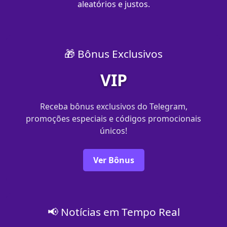
aleatórios e justos.
🎁 Bônus Exclusivos
VIP
Receba bônus exclusivos do Telegram,
promoções especiais e códigos promocionais
únicos!
Ver Bônus
📢 Notícias em Tempo Real