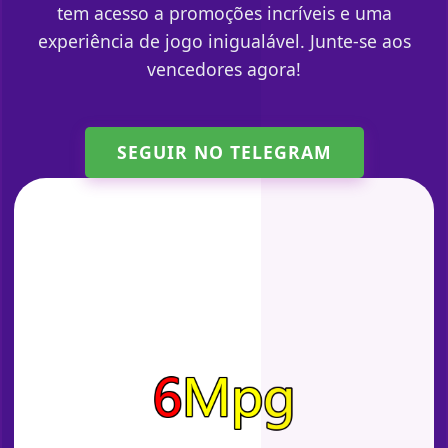
tem acesso a promoções incríveis e uma
experiência de jogo inigualável. Junte-se aos
vencedores agora!
SEGUIR NO TELEGRAM