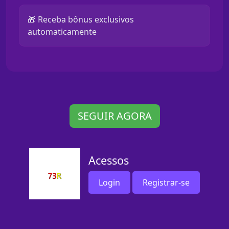
🎁 Receba bônus exclusivos
automaticamente
SEGUIR AGORA
Acessos
Login
Registrar-se