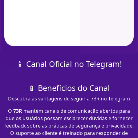
📱 Canal Oficial no Telegram!
📱 Benefícios do Canal
Descubra as vantagens de seguir a 73R no Telegram
O
73R
mantém canais de comunicação abertos para
que os usuários possam esclarecer dúvidas e fornecer
feedback sobre as práticas de segurança e privacidade.
O suporte ao cliente é treinado para responder de