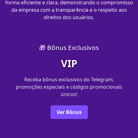
forma eficiente e clara, demonstrando o compromisso
da empresa com a transparência e o respeito aos
direitos dos usuários.
🎁 Bônus Exclusivos
VIP
Receba bônus exclusivos do Telegram,
promoções especiais e códigos promocionais
únicos!
Ver Bônus