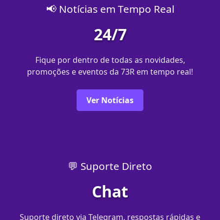
📢 Notícias em Tempo Real
24/7
Fique por dentro de todas as novidades,
promoções e eventos da 73R em tempo real!
Ver Notícias
💬 Suporte Direto
Chat
Suporte direto via Telegram, respostas rápidas e