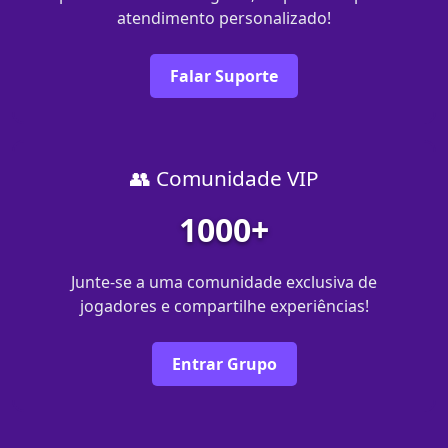
atendimento personalizado!
Falar Suporte
👥 Comunidade VIP
1000+
Junte-se a uma comunidade exclusiva de
jogadores e compartilhe experiências!
Entrar Grupo