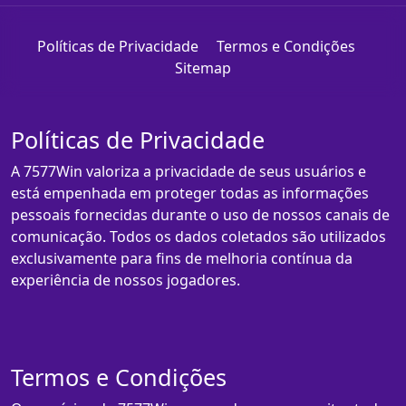
Políticas de Privacidade
Termos e Condições
Sitemap
Políticas de Privacidade
A 7577Win valoriza a privacidade de seus usuários e
está empenhada em proteger todas as informações
pessoais fornecidas durante o uso de nossos canais de
comunicação. Todos os dados coletados são utilizados
exclusivamente para fins de melhoria contínua da
experiência de nossos jogadores.
Termos e Condições