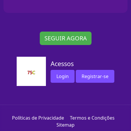
SEGUIR AGORA
Acessos
Login
Registrar-se
Políticas de Privacidade
Termos e Condições
Sitemap