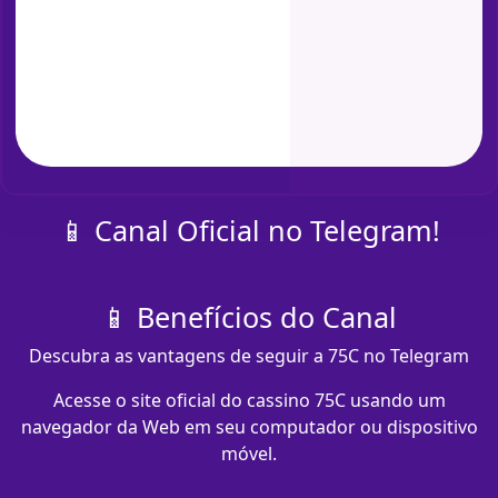
📱 Canal Oficial no Telegram!
📱 Benefícios do Canal
Descubra as vantagens de seguir a 75C no Telegram
Acesse o site oficial do cassino 75C usando um
navegador da Web em seu computador ou dispositivo
móvel.