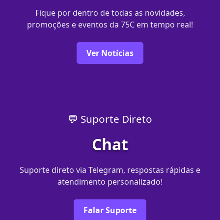
Fique por dentro de todas as novidades,
promoções e eventos da 75C em tempo real!
Ver Notícias
💬 Suporte Direto
Chat
Suporte direto via Telegram, respostas rápidas e
atendimento personalizado!
Falar Suporte