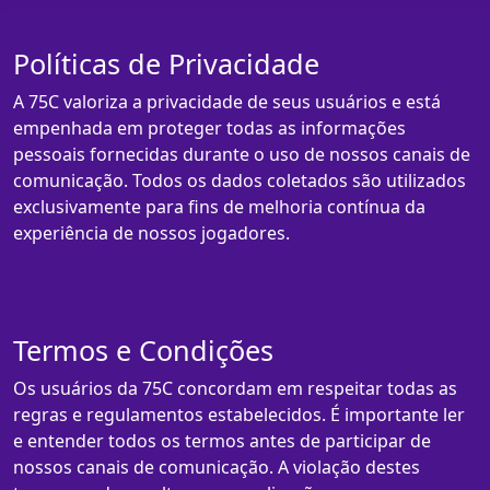
Políticas de Privacidade
A 75C valoriza a privacidade de seus usuários e está
empenhada em proteger todas as informações
pessoais fornecidas durante o uso de nossos canais de
comunicação. Todos os dados coletados são utilizados
exclusivamente para fins de melhoria contínua da
experiência de nossos jogadores.
Termos e Condições
Os usuários da 75C concordam em respeitar todas as
regras e regulamentos estabelecidos. É importante ler
e entender todos os termos antes de participar de
nossos canais de comunicação. A violação destes