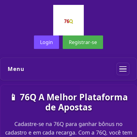
Login
Registrar-se
Menu
📱 76Q A Melhor Plataforma
de Apostas
Cadastre-se na 76Q para ganhar bônus no
cadastro e em cada recarga. Com a 76Q, você tem