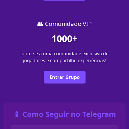
👥 Comunidade VIP
1000+
Junte-se a uma comunidade exclusiva de
jogadores e compartilhe experiências!
Entrar Grupo
📱 Como Seguir no Telegram