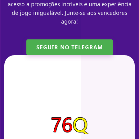
acesso a promoções incríveis e uma experiência
de jogo inigualável. Junte-se aos vencedores
agora!
SEGUIR NO TELEGRAM