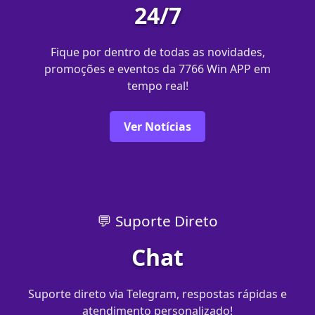
24/7
Fique por dentro de todas as novidades,
promoções e eventos da 7766 Win APP em
tempo real!
Ver Notícias
💬 Suporte Direto
Chat
Suporte direto via Telegram, respostas rápidas e
atendimento personalizado!